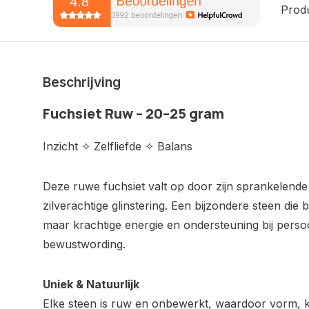
Prod
Beschrijving
Fuchsiet Ruw – 20–25 gram
Inzicht ✧ Zelfliefde ✧ Balans
Deze ruwe fuchsiet valt op door zijn sprankelend
zilverachtige glinstering. Een bijzondere steen die 
maar krachtige energie en ondersteuning bij persoo
bewustwording.
Uniek & Natuurlijk
Elke steen is ruw en onbewerkt, waardoor vorm, 