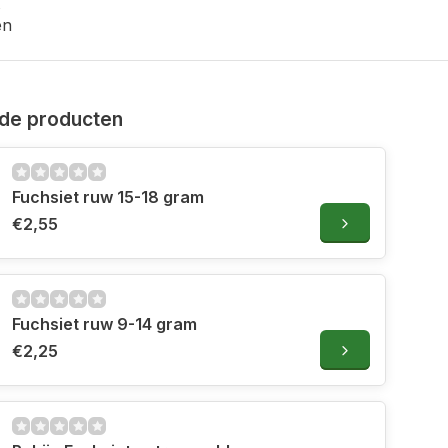
en
de producten
Fuchsiet ruw 15-18 gram
€2,55
Fuchsiet ruw 9-14 gram
€2,25