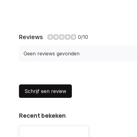
Reviews
0/10
Geen reviews gevonden
Schrijf een review
Recent bekeken