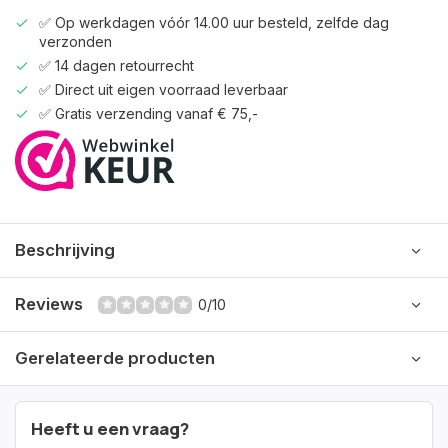
✅ Op werkdagen vóór 14.00 uur besteld, zelfde dag
verzonden
✅ 14 dagen retourrecht
✅ Direct uit eigen voorraad leverbaar
✅ Gratis verzending vanaf € 75,-
Beschrijving
Reviews
0/10
Gerelateerde producten
Heeft u een vraag?