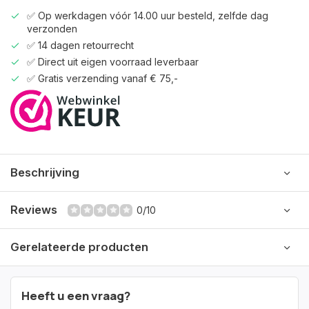
✅ Op werkdagen vóór 14.00 uur besteld, zelfde dag
verzonden
✅ 14 dagen retourrecht
✅ Direct uit eigen voorraad leverbaar
✅ Gratis verzending vanaf € 75,-
Beschrijving
Reviews
0/10
Gerelateerde producten
Heeft u een vraag?