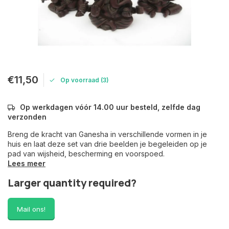
€11,50
Op voorraad (3)
Op werkdagen vóór 14.00 uur besteld, zelfde dag
verzonden
Breng de kracht van Ganesha in verschillende vormen in je
huis en laat deze set van drie beelden je begeleiden op je
pad van wijsheid, bescherming en voorspoed.
Lees meer
Larger quantity required?
Mail ons!