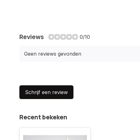
Reviews
0/10
Geen reviews gevonden
Schrijf een review
Recent bekeken