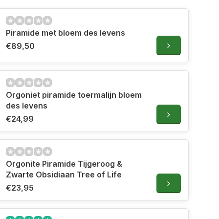
Piramide met bloem des levens
€89,50
Orgoniet piramide toermalijn bloem
des levens
€24,99
Orgonite Piramide Tijgeroog &
Zwarte Obsidiaan Tree of Life
€23,95