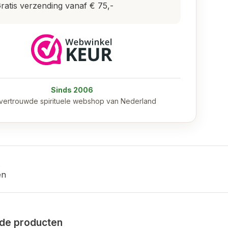
ratis verzending vanaf € 75,-
Sinds 2006
vertrouwde spirituele webshop van Nederland
en
de producten