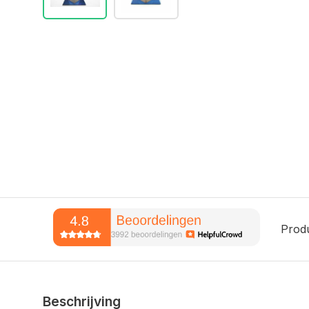
Prod
Beschrijving