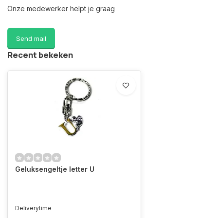
Onze medewerker helpt je graag
Send mail
Recent bekeken
Geluksengeltje letter U
Deliverytime