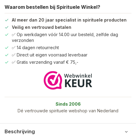
Waarom bestellen bij Spirituele Winkel?
Al meer dan 20 jaar specialist in spirituele producten
Veilig en vertrouwd betalen
✅ Op werkdagen vóór 14.00 uur besteld, zelfde dag
verzonden
✅ 14 dagen retourrecht
✅ Direct uit eigen voorraad leverbaar
✅ Gratis verzending vanaf € 75,-
Sinds 2006
Dé vertrouwde spirituele webshop van Nederland
Beschrijving