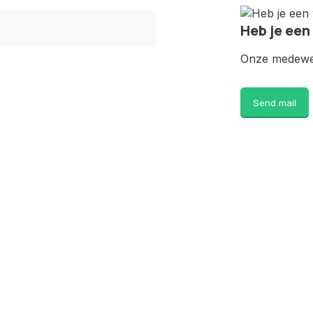
Heb je een
Onze medewer
Send mail