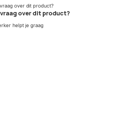
 vraag over dit product?
ker helpt je graag