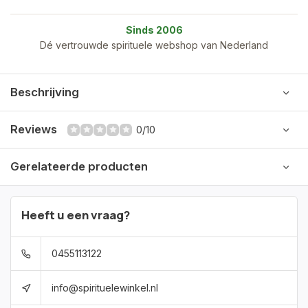
Sinds 2006
Dé vertrouwde spirituele webshop van Nederland
Beschrijving
Reviews
0/10
Gerelateerde producten
Heeft u een vraag?
0455113122
info@spirituelewinkel.nl