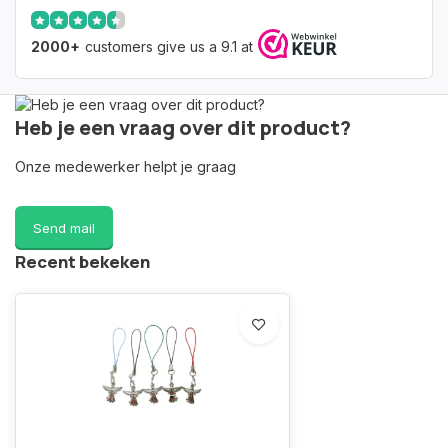
2000+
customers give us a 9.1 at
Heb je een vraag over dit product?
Onze medewerker helpt je graag
Send mail
Recent bekeken