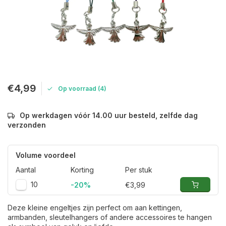
€4,99
Op voorraad (4)
Op werkdagen vóór 14.00 uur besteld, zelfde dag
verzonden
Volume voordeel
Aantal
Korting
Per stuk
10
-20%
€3,99
Deze kleine engeltjes zijn perfect om aan kettingen,
armbanden, sleutelhangers of andere accessoires te hangen