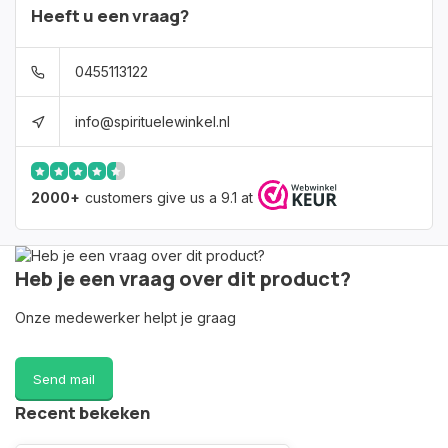
Heeft u een vraag?
0455113122
info@spirituelewinkel.nl
2000+
customers give us a 9.1 at
Heb je een vraag over dit product?
Onze medewerker helpt je graag
Send mail
Recent bekeken