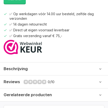
✅ Op werkdagen vóór 14.00 uur besteld, zelfde dag
verzonden
✅ 14 dagen retourrecht
✅ Direct uit eigen voorraad leverbaar
✅ Gratis verzending vanaf € 75,-
Beschrijving
Reviews
0/10
Gerelateerde producten