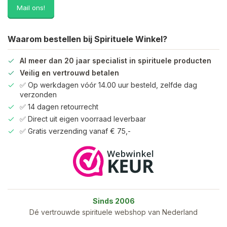
Mail ons!
Waarom bestellen bij Spirituele Winkel?
Al meer dan 20 jaar specialist in spirituele producten
Veilig en vertrouwd betalen
✅ Op werkdagen vóór 14.00 uur besteld, zelfde dag
verzonden
✅ 14 dagen retourrecht
✅ Direct uit eigen voorraad leverbaar
✅ Gratis verzending vanaf € 75,-
Sinds 2006
Dé vertrouwde spirituele webshop van Nederland