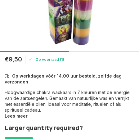
€9,50
Op voorraad (1)
Op werkdagen vóór 14.00 uur besteld, zelfde dag
verzonden
Hoogwaardige chakra waxkaars in 7 kleuren met de energie
van de aartsengelen. Gemaakt van natuurlijke was en verrijkt
met essentiële oliën. Ideaal voor meditatie, rituelen of als
spiritueel cadeau.
Lees meer
Larger quantity required?