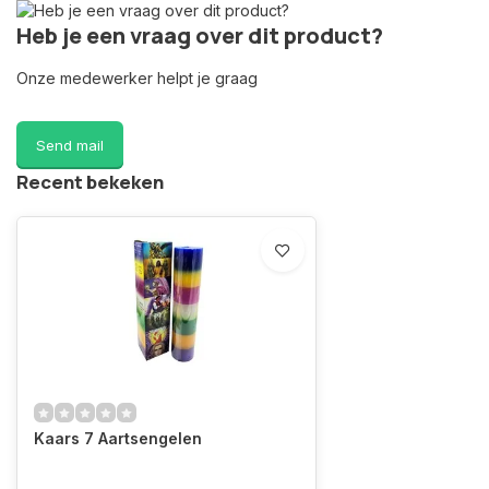
Heb je een vraag over dit product?
Onze medewerker helpt je graag
Send mail
Recent bekeken
Kaars 7 Aartsengelen