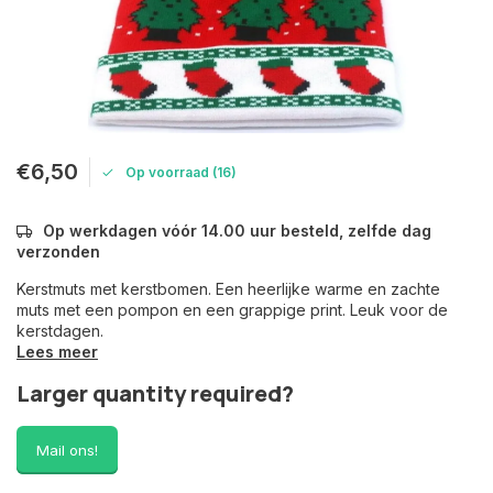
€6,50
Op voorraad (16)
Op werkdagen vóór 14.00 uur besteld, zelfde dag
verzonden
Kerstmuts met kerstbomen. Een heerlijke warme en zachte
muts met een pompon en een grappige print. Leuk voor de
kerstdagen.
Lees meer
Larger quantity required?
Mail ons!