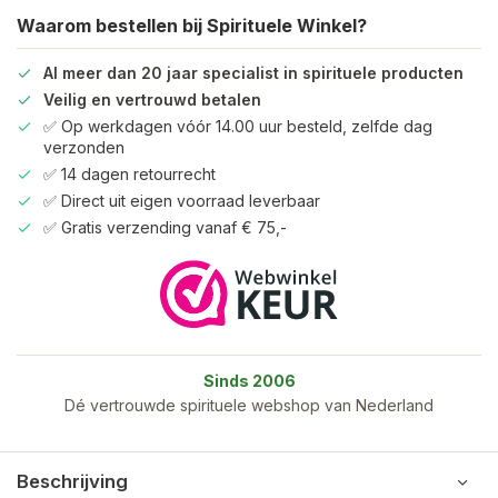
Waarom bestellen bij Spirituele Winkel?
Al meer dan 20 jaar specialist in spirituele producten
Veilig en vertrouwd betalen
✅ Op werkdagen vóór 14.00 uur besteld, zelfde dag
verzonden
✅ 14 dagen retourrecht
✅ Direct uit eigen voorraad leverbaar
✅ Gratis verzending vanaf € 75,-
Sinds 2006
Dé vertrouwde spirituele webshop van Nederland
Beschrijving