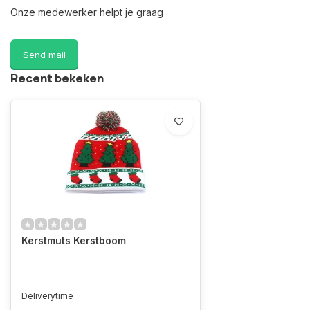
Onze medewerker helpt je graag
Send mail
Recent bekeken
Kerstmuts Kerstboom
Deliverytime