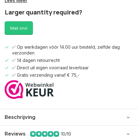
Lees meer
Larger quantity required?
Mail ons!
✅ Op werkdagen vóór 14.00 uur besteld, zelfde dag
verzonden
✅ 14 dagen retourrecht
✅ Direct uit eigen voorraad leverbaar
✅ Gratis verzending vanaf € 75,-
Beschrijving
Reviews
10/10