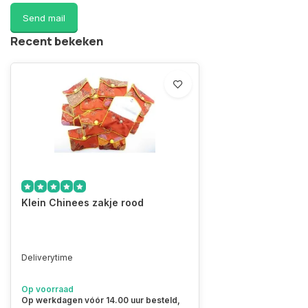
Send mail
Recent bekeken
Klein Chinees zakje rood
Deliverytime
Op voorraad
Op werkdagen vóór 14.00 uur besteld,