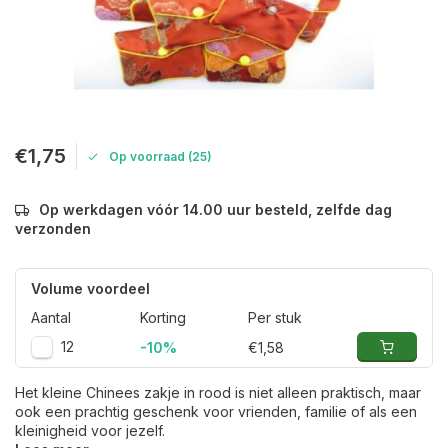
€1,75
Op voorraad (25)
Op werkdagen vóór 14.00 uur besteld, zelfde dag
verzonden
Volume voordeel
Aantal
Korting
Per stuk
12
-10%
€1,58
Het kleine Chinees zakje in rood is niet alleen praktisch, maar
ook een prachtig geschenk voor vrienden, familie of als een
kleinigheid voor jezelf.