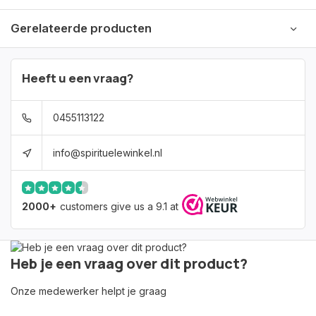
Gerelateerde producten
Heeft u een vraag?
0455113122
info@spirituelewinkel.nl
2000+
customers give us a 9.1 at
Heb je een vraag over dit product?
Onze medewerker helpt je graag