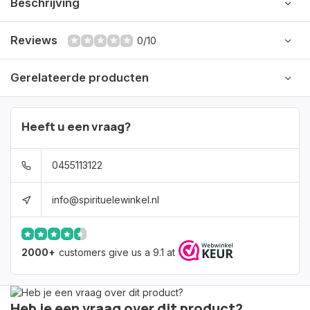
Beschrijving
Reviews
0/10
Gerelateerde producten
Heeft u een vraag?
0455113122
info@spirituelewinkel.nl
2000+
customers give us a 9.1 at
Heb je een vraag over dit product?