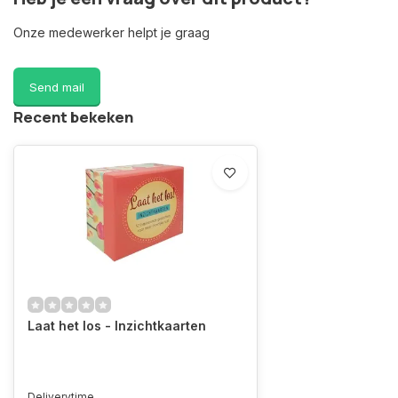
Onze medewerker helpt je graag
Send mail
Recent bekeken
Laat het los - Inzichtkaarten
Deliverytime