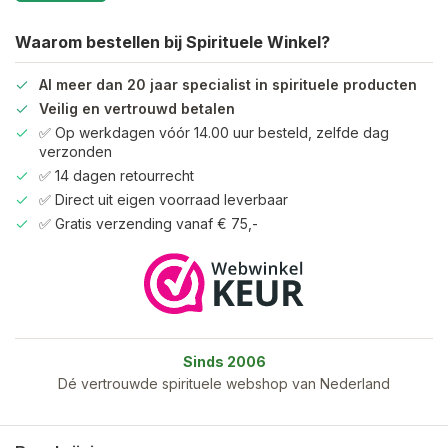
Waarom bestellen bij Spirituele Winkel?
Al meer dan 20 jaar specialist in spirituele producten
Veilig en vertrouwd betalen
✅ Op werkdagen vóór 14.00 uur besteld, zelfde dag
verzonden
✅ 14 dagen retourrecht
✅ Direct uit eigen voorraad leverbaar
✅ Gratis verzending vanaf € 75,-
Sinds 2006
Dé vertrouwde spirituele webshop van Nederland