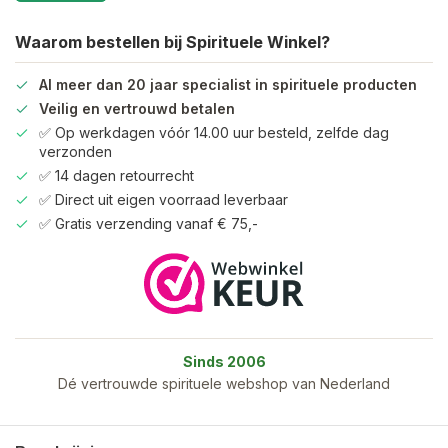
Waarom bestellen bij Spirituele Winkel?
Al meer dan 20 jaar specialist in spirituele producten
Veilig en vertrouwd betalen
✅ Op werkdagen vóór 14.00 uur besteld, zelfde dag
verzonden
✅ 14 dagen retourrecht
✅ Direct uit eigen voorraad leverbaar
✅ Gratis verzending vanaf € 75,-
Sinds 2006
Dé vertrouwde spirituele webshop van Nederland