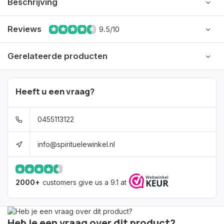
Beschrijving
Reviews
9.5/10
Gerelateerde producten
Heeft u een vraag?
0455113122
info@spirituelewinkel.nl
2000+
customers give us a 9.1 at
Heb je een vraag over dit product?