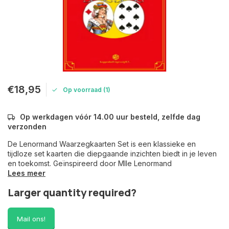
€18,95
Op voorraad (1)
Op werkdagen vóór 14.00 uur besteld, zelfde dag
verzonden
De Lenormand Waarzegkaarten Set is een klassieke en
tijdloze set kaarten die diepgaande inzichten biedt in je leven
en toekomst. Geïnspireerd door Mlle Lenormand
Lees meer
Larger quantity required?
Mail ons!