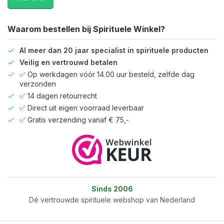
Waarom bestellen bij Spirituele Winkel?
Al meer dan 20 jaar specialist in spirituele producten
Veilig en vertrouwd betalen
✅ Op werkdagen vóór 14.00 uur besteld, zelfde dag
verzonden
✅ 14 dagen retourrecht
✅ Direct uit eigen voorraad leverbaar
✅ Gratis verzending vanaf € 75,-
Sinds 2006
Dé vertrouwde spirituele webshop van Nederland