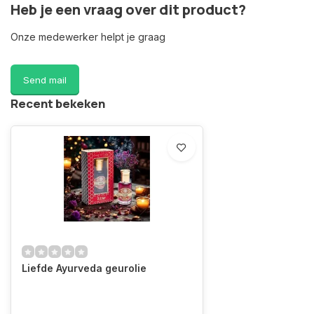
Heb je een vraag over dit product?
Onze medewerker helpt je graag
Send mail
Recent bekeken
Liefde Ayurveda geurolie