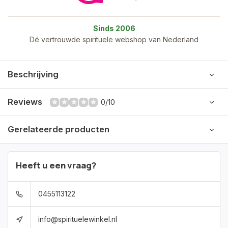
Sinds 2006
Dé vertrouwde spirituele webshop van Nederland
Beschrijving
Reviews
0/10
Gerelateerde producten
Heeft u een vraag?
0455113122
info@spirituelewinkel.nl