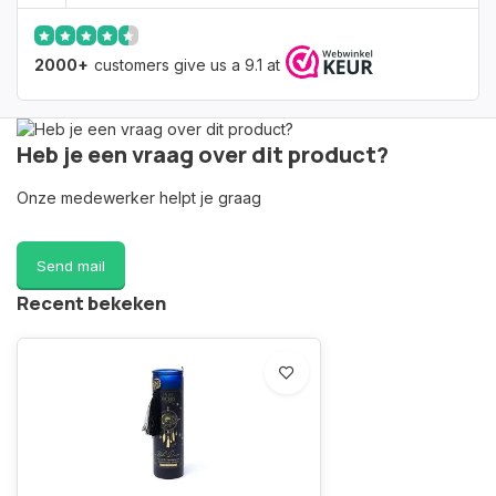
2000+
customers give us a 9.1 at
Heb je een vraag over dit product?
Onze medewerker helpt je graag
Send mail
Recent bekeken