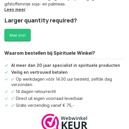
gifstoffenvrije soja- en palmwas.
Lees meer
Larger quantity required?
Mail ons!
Waarom bestellen bij Spirituele Winkel?
Al meer dan 20 jaar specialist in spirituele producten
Veilig en vertrouwd betalen
✅ Op werkdagen vóór 14.00 uur besteld, zelfde dag
verzonden
✅ 14 dagen retourrecht
✅ Direct uit eigen voorraad leverbaar
✅ Gratis verzending vanaf € 75,-