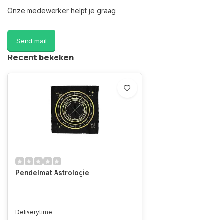
Onze medewerker helpt je graag
Send mail
Recent bekeken
Pendelmat Astrologie
Deliverytime