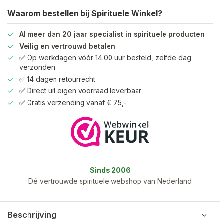
Waarom bestellen bij Spirituele Winkel?
Al meer dan 20 jaar specialist in spirituele producten
Veilig en vertrouwd betalen
✅ Op werkdagen vóór 14.00 uur besteld, zelfde dag
verzonden
✅ 14 dagen retourrecht
✅ Direct uit eigen voorraad leverbaar
✅ Gratis verzending vanaf € 75,-
Sinds 2006
Dé vertrouwde spirituele webshop van Nederland
Beschrijving