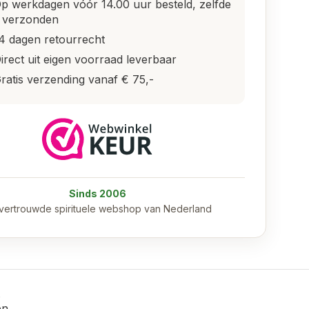
p werkdagen vóór 14.00 uur besteld, zelfde
 verzonden
4 dagen retourrecht
irect uit eigen voorraad leverbaar
ratis verzending vanaf € 75,-
Sinds 2006
vertrouwde spirituele webshop van Nederland
en