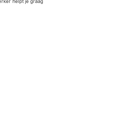
ker helpt je graag