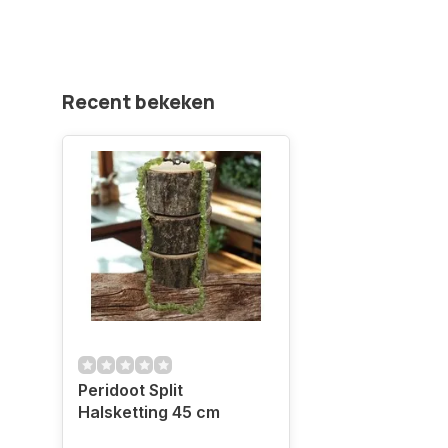
Recent bekeken
Peridoot Split
Halsketting 45 cm