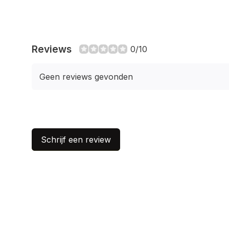
Reviews
0/10
Geen reviews gevonden
Schrijf een review