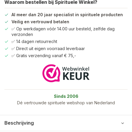
Waarom bestellen bij Spirituele Winkel?
Al meer dan 20 jaar specialist in spirituele producten
Veilig en vertrouwd betalen
✅ Op werkdagen vóór 14.00 uur besteld, zelfde dag
verzonden
✅ 14 dagen retourrecht
✅ Direct uit eigen voorraad leverbaar
✅ Gratis verzending vanaf € 75,-
Sinds 2006
Dé vertrouwde spirituele webshop van Nederland
Beschrijving