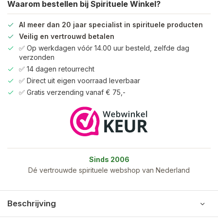
Waarom bestellen bij Spirituele Winkel?
Al meer dan 20 jaar specialist in spirituele producten
Veilig en vertrouwd betalen
✅ Op werkdagen vóór 14.00 uur besteld, zelfde dag
verzonden
✅ 14 dagen retourrecht
✅ Direct uit eigen voorraad leverbaar
✅ Gratis verzending vanaf € 75,-
Sinds 2006
Dé vertrouwde spirituele webshop van Nederland
Beschrijving