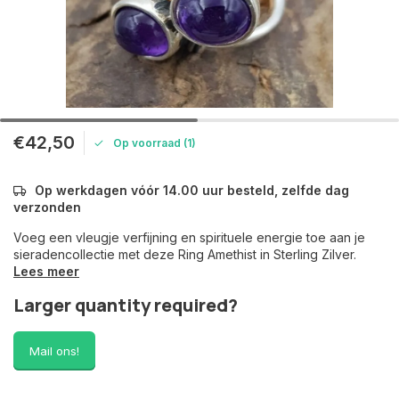
€42,50
Op voorraad (1)
Op werkdagen vóór 14.00 uur besteld, zelfde dag
verzonden
Voeg een vleugje verfijning en spirituele energie toe aan je
sieradencollectie met deze Ring Amethist in Sterling Zilver.
Lees meer
Larger quantity required?
Mail ons!