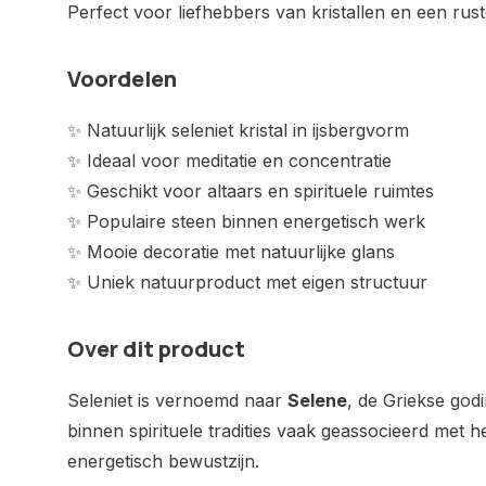
Perfect voor liefhebbers van kristallen en een rust
Voordelen
✨ Natuurlijk seleniet kristal in ijsbergvorm
✨ Ideaal voor meditatie en concentratie
✨ Geschikt voor altaars en spirituele ruimtes
✨ Populaire steen binnen energetisch werk
✨ Mooie decoratie met natuurlijke glans
✨ Uniek natuurproduct met eigen structuur
Over dit product
Seleniet is vernoemd naar
Selene
, de Griekse god
binnen spirituele tradities vaak geassocieerd met he
energetisch bewustzijn.