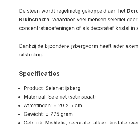
De steen wordt regelmatig gekoppeld aan het
Der
Kruinchakra
, waardoor veel mensen seleniet gebru
concentratieoefeningen of als decoratief kristal in s
Dankzij de bijzondere ijsbergvorm heeft ieder exem
uitstraling.
Specificaties
Product: Seleniet ijsberg
Materiaal: Seleniet (satijnspaat)
Afmetingen: ± 20 x 5 cm
Gewicht: ± 775 gram
Gebruik: Meditatie, decoratie, altaar, kristallenwe