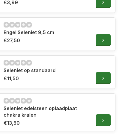
€3,99
Engel Seleniet 9,5 cm
€27,50
Seleniet op standaard
€11,50
Seleniet edelsteen oplaadplaat
chakra kralen
€13,50