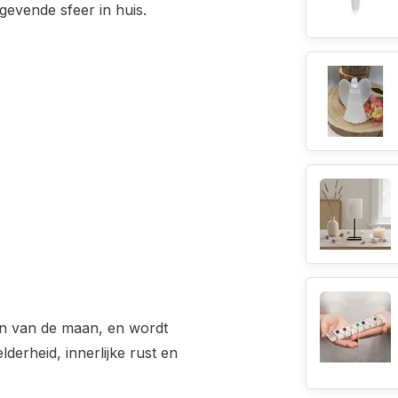
gevende sfeer in huis.
in van de maan, en wordt
lderheid, innerlijke rust en