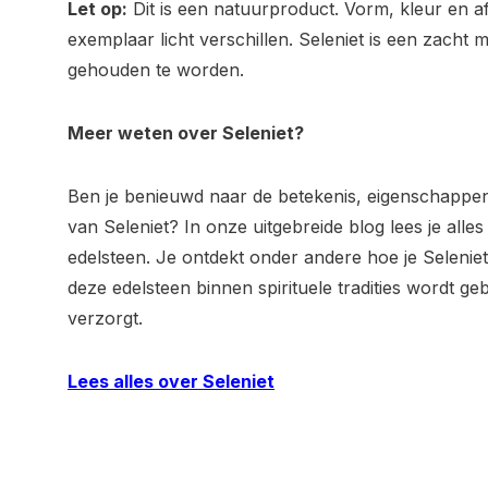
Let op:
Dit is een natuurproduct. Vorm, kleur en 
exemplaar licht verschillen. Seleniet is een zacht 
gehouden te worden.
Meer weten over Seleniet?
Ben je benieuwd naar de betekenis, eigenschappen
van Seleniet? In onze uitgebreide blog lees je alle
edelsteen. Je ontdekt onder andere hoe je Selenie
deze edelsteen binnen spirituele tradities wordt ge
verzorgt.
Lees alles over Seleniet