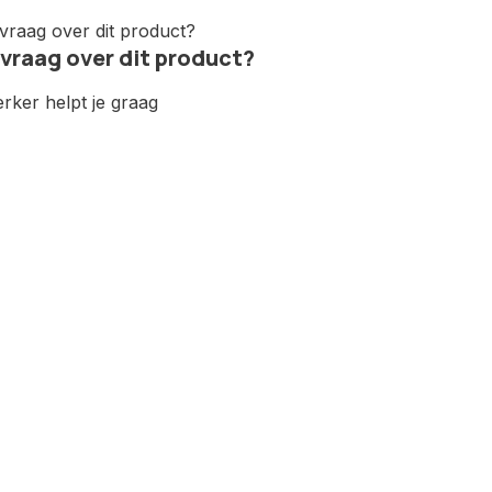
 vraag over dit product?
ker helpt je graag