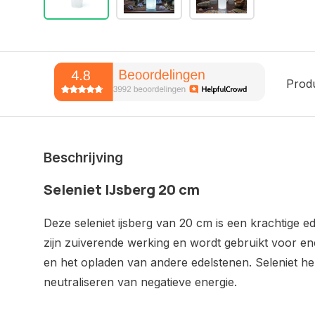
Prod
Beschrijving
Seleniet IJsberg 20 cm
Deze seleniet ijsberg van 20 cm is een krachtige e
zijn zuiverende werking en wordt gebruikt voor ene
en het opladen van andere edelstenen. Seleniet help
neutraliseren van negatieve energie.