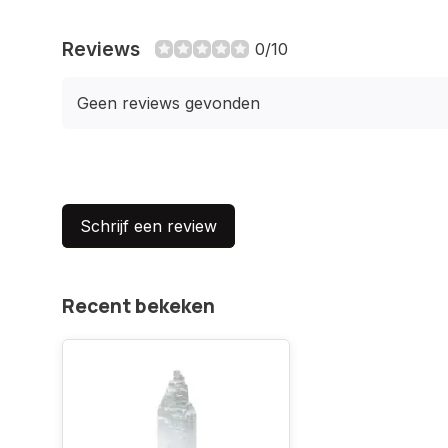
Reviews
0/10
Geen reviews gevonden
Schrijf een review
Recent bekeken