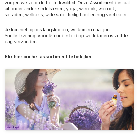
zorgen we voor de beste kwaliteit. Onze Assortiment bestaat
uit onder andere edelstenen, yoga, wierook, wierook,
sieraden, wellness, witte salie, heilig hout en nog veel meer.
Je kan niet bij ons langskomen, we komen naar jou.
Snelle levering: Voor 15 uur besteld op werkdagen is zelfde
dag verzonden.
Klik hier om het assortiment te bekijken