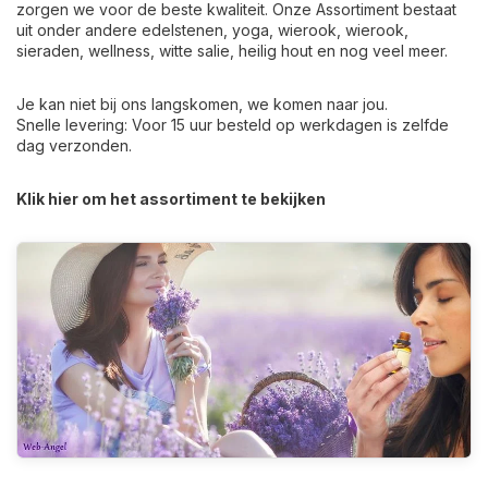
zorgen we voor de beste kwaliteit. Onze Assortiment bestaat
uit onder andere edelstenen, yoga, wierook, wierook,
sieraden, wellness, witte salie, heilig hout en nog veel meer.
Je kan niet bij ons langskomen, we komen naar jou.
Snelle levering: Voor 15 uur besteld op werkdagen is zelfde
dag verzonden.
Klik hier om het assortiment te bekijken