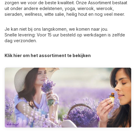
zorgen we voor de beste kwaliteit. Onze Assortiment bestaat
uit onder andere edelstenen, yoga, wierook, wierook,
sieraden, wellness, witte salie, heilig hout en nog veel meer.
Je kan niet bij ons langskomen, we komen naar jou.
Snelle levering: Voor 15 uur besteld op werkdagen is zelfde
dag verzonden.
Klik hier om het assortiment te bekijken