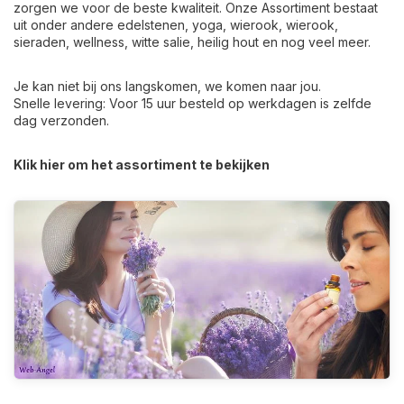
zorgen we voor de beste kwaliteit. Onze Assortiment bestaat
uit onder andere edelstenen, yoga, wierook, wierook,
sieraden, wellness, witte salie, heilig hout en nog veel meer.
Je kan niet bij ons langskomen, we komen naar jou.
Snelle levering: Voor 15 uur besteld op werkdagen is zelfde
dag verzonden.
Klik hier om het assortiment te bekijken