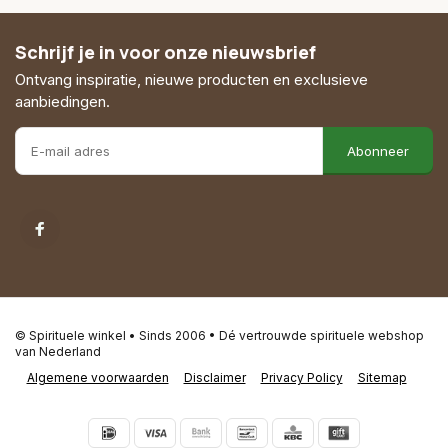
Schrijf je in voor onze nieuwsbrief
Ontvang inspiratie, nieuwe producten en exclusieve
aanbiedingen.
Abonneer
© Spirituele winkel • Sinds 2006 • Dé vertrouwde spirituele webshop
van Nederland
Algemene voorwaarden
Disclaimer
Privacy Policy
Sitemap