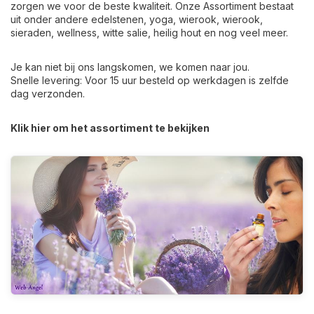
zorgen we voor de beste kwaliteit. Onze Assortiment bestaat
uit onder andere edelstenen, yoga, wierook, wierook,
sieraden, wellness, witte salie, heilig hout en nog veel meer.
Je kan niet bij ons langskomen, we komen naar jou.
Snelle levering: Voor 15 uur besteld op werkdagen is zelfde
dag verzonden.
Klik hier om het assortiment te bekijken