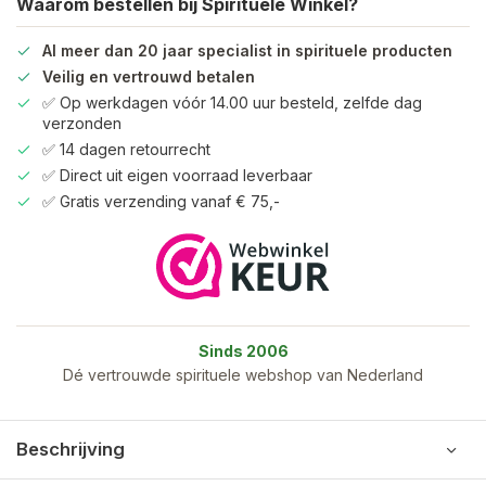
Waarom bestellen bij Spirituele Winkel?
Al meer dan 20 jaar specialist in spirituele producten
Veilig en vertrouwd betalen
✅ Op werkdagen vóór 14.00 uur besteld, zelfde dag
verzonden
✅ 14 dagen retourrecht
✅ Direct uit eigen voorraad leverbaar
✅ Gratis verzending vanaf € 75,-
Sinds 2006
Dé vertrouwde spirituele webshop van Nederland
Beschrijving