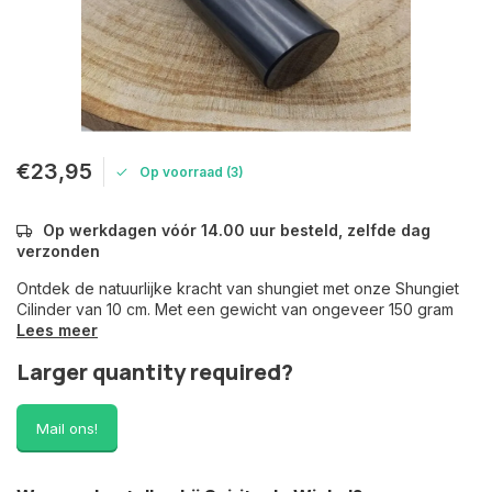
€23,95
Op voorraad (3)
Op werkdagen vóór 14.00 uur besteld, zelfde dag
verzonden
Ontdek de natuurlijke kracht van shungiet met onze Shungiet
Cilinder van 10 cm. Met een gewicht van ongeveer 150 gram
Lees meer
Larger quantity required?
Mail ons!