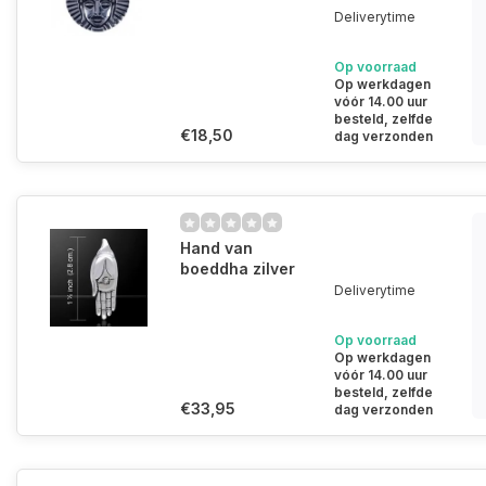
Deliverytime
Op voorraad
Op werkdagen
vóór 14.00 uur
besteld, zelfde
€18,50
dag verzonden
Hand van
boeddha zilver
Deliverytime
Op voorraad
Op werkdagen
vóór 14.00 uur
besteld, zelfde
€33,95
dag verzonden