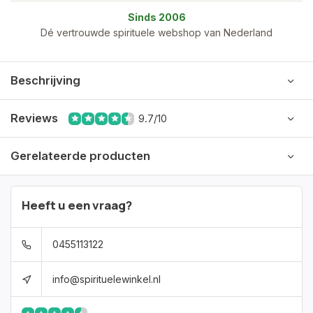
Sinds 2006
Dé vertrouwde spirituele webshop van Nederland
Beschrijving
Reviews
9.7/10
Gerelateerde producten
Heeft u een vraag?
0455113122
info@spirituelewinkel.nl