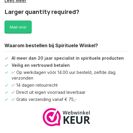
Lees meer
Larger quantity required?
Mail ons!
Waarom bestellen bij Spirituele Winkel?
Al meer dan 20 jaar specialist in spirituele producten
Veilig en vertrouwd betalen
✅ Op werkdagen vóór 14.00 uur besteld, zelfde dag
verzonden
✅ 14 dagen retourrecht
✅ Direct uit eigen voorraad leverbaar
✅ Gratis verzending vanaf € 75,-