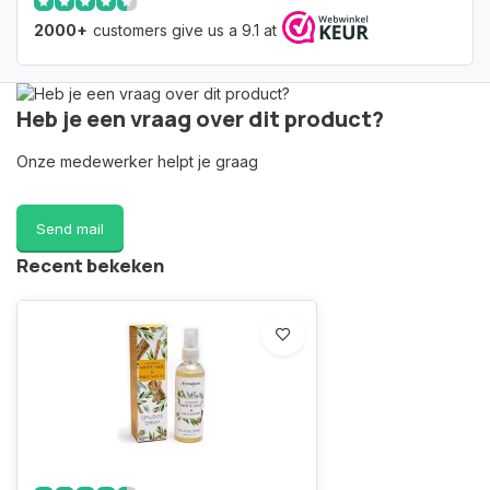
2000+
customers give us a 9.1 at
Heb je een vraag over dit product?
Onze medewerker helpt je graag
Send mail
Recent bekeken