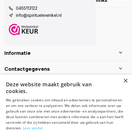
0455113122
info@spirituelewinkel.nl
Informatie
Contactgegevens
×
Deze website maakt gebruik van
Schijf je nu in voor de nieuwsbrief
cookies.
We gebruiken cookies om inhoud en advertenties te personaliseren
Abonneer
en om ons verkeer te analyseren. We delen ook informatie over uw
gebruik van onze site met onze advertentie- en analysepartners, die
deze kunnen combineren met andere informatie die u aan hen heeft
verstrekt of die zij hebben verzameld door uw gebruik van hun
diensten.
Lees verder