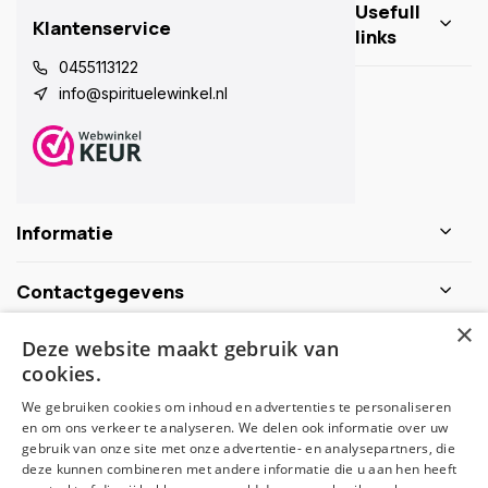
Usefull
Klantenservice
links
0455113122
info@spirituelewinkel.nl
Informatie
Contactgegevens
×
Deze website maakt gebruik van
Schijf je nu in voor de nieuwsbrief
cookies.
We gebruiken cookies om inhoud en advertenties te personaliseren
Abonneer
en om ons verkeer te analyseren. We delen ook informatie over uw
gebruik van onze site met onze advertentie- en analysepartners, die
deze kunnen combineren met andere informatie die u aan hen heeft