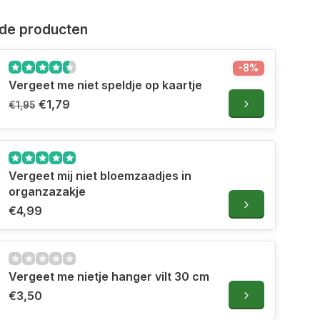
de producten
-8%
Vergeet me niet speldje op kaartje
€1,79
€1,95
Vergeet mij niet bloemzaadjes in
organzazakje
€4,99
Vergeet me nietje hanger vilt 30 cm
€3,50