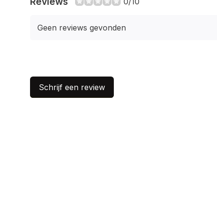
Reviews
0/10
Geen reviews gevonden
Schrijf een review