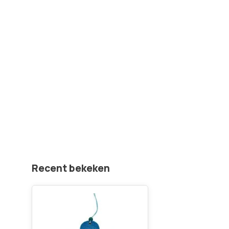
Recent bekeken