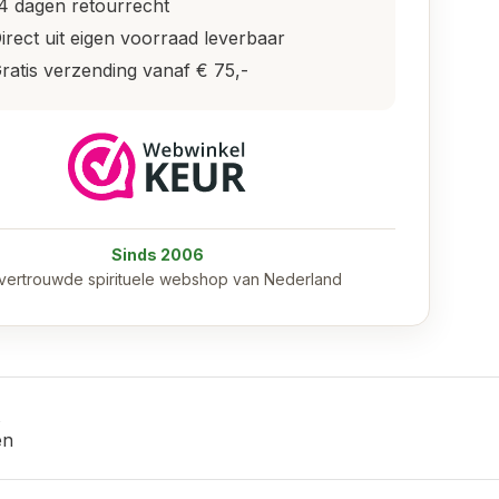
4 dagen retourrecht
irect uit eigen voorraad leverbaar
ratis verzending vanaf € 75,-
Sinds 2006
vertrouwde spirituele webshop van Nederland
en