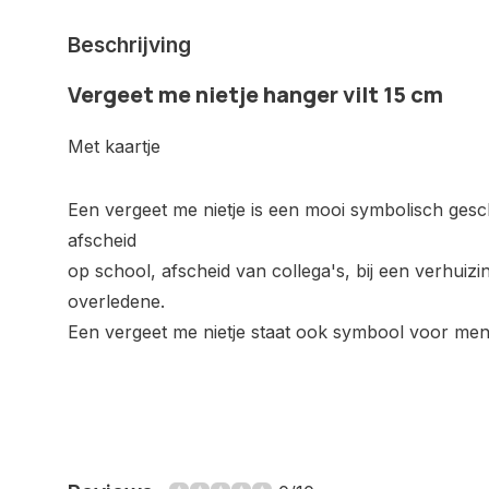
Beschrijving
Vergeet me nietje hanger vilt 15 cm
Met kaartje
Een vergeet me nietje is een mooi symbolisch gesc
afscheid
op school, afscheid van collega's, bij een verhuiz
overledene.
Een vergeet me nietje staat ook symbool voor me