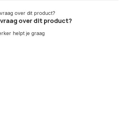
 vraag over dit product?
ker helpt je graag