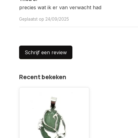
precies wat ik er van verwacht had
Geplaatst op 24/09/2025
Schrijf een review
Recent bekeken