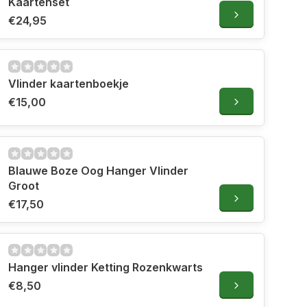
Kaartenset
€24,95
Vlinder kaartenboekje
€15,00
Blauwe Boze Oog Hanger Vlinder
Groot
€17,50
Hanger vlinder Ketting Rozenkwarts
€8,50