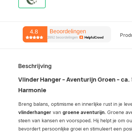
Prod
Beschrijving
Vlinder Hanger – Aventurijn Groen – ca. 
Harmonie
Breng balans, optimisme en innerlijke rust in je le
vlinderhanger
van
groene aventurijn
. Groene ave
steen van kansen en voorspoed. Hij helpt je om ou
bevordert persoonlijke groei en stimuleert een posi