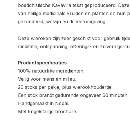
boeddhistische Kavavira tekst geproduceerd. Deze 
van heilige medicinale kruiden en planten en hun p
gezondheid, welzijn en de leefomgeving.
Deze wieroken zijn zeer geschikt voor gebruik tijd
meditatie, ontspanning, offerings- en zuiveringsrit
Productspecificaties
100% natuurlijke ingrediënten.
Veilig voor mens en milieu.
20 sticks per pakje, plus wierookhoudertje.
Een stick brandt gedurende ongeveer 60 minuten.
Handgemaakt in Nepal.
Met Engelstalige brochure.