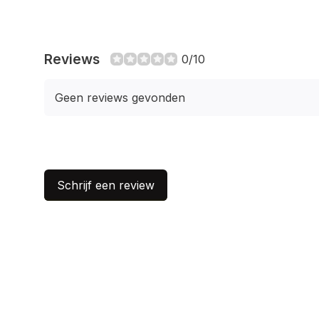
Reviews
0/10
Geen reviews gevonden
Schrijf een review