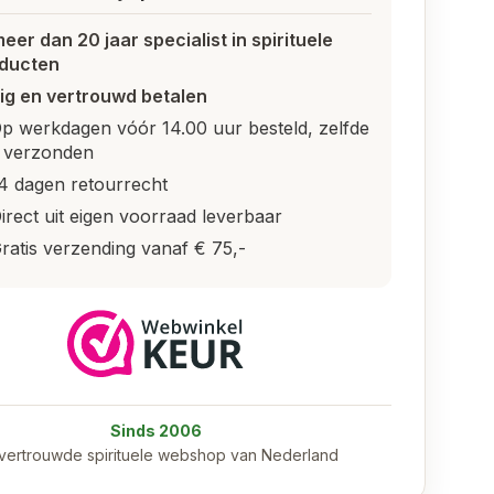
meer dan 20 jaar specialist in spirituele
ducten
lig en vertrouwd betalen
p werkdagen vóór 14.00 uur besteld, zelfde
 verzonden
4 dagen retourrecht
irect uit eigen voorraad leverbaar
ratis verzending vanaf € 75,-
Sinds 2006
vertrouwde spirituele webshop van Nederland