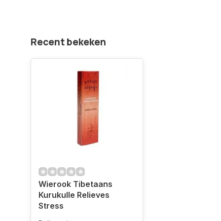
Recent bekeken
Wierook Tibetaans
Kurukulle Relieves
Stress