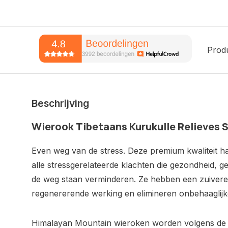
Prod
Beschrijving
Wierook Tibetaans Kurukulle Relieves 
Even weg van de stress. Deze premium kwaliteit 
alle stressgerelateerde klachten die gezondheid, ge
de weg staan verminderen. Ze hebben een zuiver
regenererende werking en elimineren onbehaaglijk
Himalayan Mountain wieroken worden volgens de ou