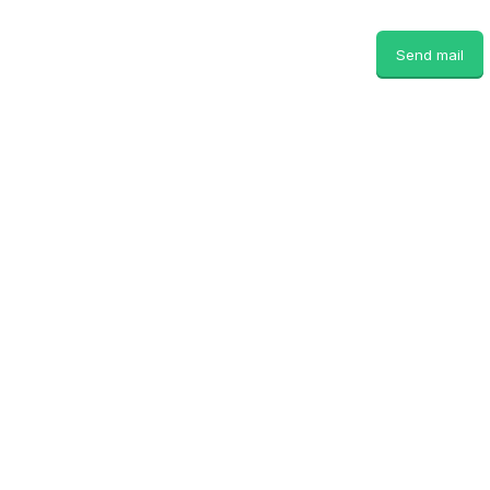
Send mail