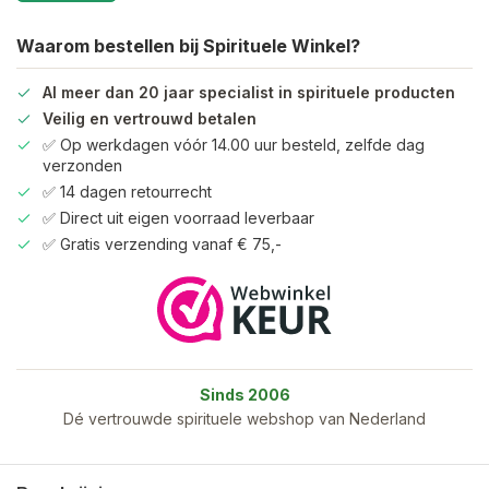
Waarom bestellen bij Spirituele Winkel?
Al meer dan 20 jaar specialist in spirituele producten
Veilig en vertrouwd betalen
✅ Op werkdagen vóór 14.00 uur besteld, zelfde dag
verzonden
✅ 14 dagen retourrecht
✅ Direct uit eigen voorraad leverbaar
✅ Gratis verzending vanaf € 75,-
Sinds 2006
Dé vertrouwde spirituele webshop van Nederland