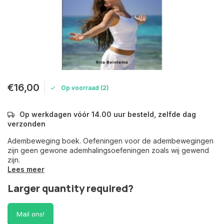
€16,00
Op voorraad (2)
Op werkdagen vóór 14.00 uur besteld, zelfde dag
verzonden
Adembeweging boek. Oefeningen voor de adembewegingen
zijn geen gewone ademhalingsoefeningen zoals wij gewend
zijn.
Lees meer
Larger quantity required?
Mail ons!