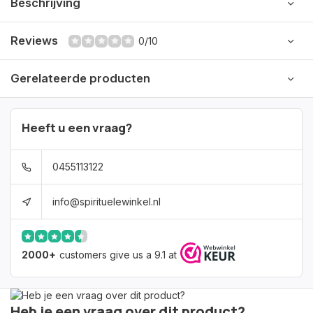
Beschrijving
Reviews
0/10
Gerelateerde producten
Heeft u een vraag?
0455113122
info@spirituelewinkel.nl
2000+
customers give us a 9.1 at
Heb je een vraag over dit product?