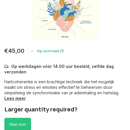
€45,00
Op voorraad (1)
Op werkdagen vóór 14.00 uur besteld, zelfde dag
verzonden
Hartcoherentie is een krachtige techniek die het mogelijk
maakt om stress en emoties effectief te beheersen door
simpelweg de synchronisatie van je ademhaling en hartslag.
Lees meer
Larger quantity required?
Mail ons!