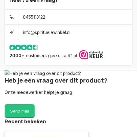
0455113122
info@spirituelewinkel.nl
2000+
customers give us a 9.1 at
Heb je een vraag over dit product?
Onze medewerker helpt je graag
Send mail
Recent bekeken