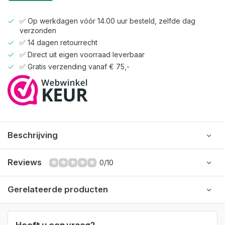
✅ Op werkdagen vóór 14.00 uur besteld, zelfde dag
verzonden
✅ 14 dagen retourrecht
✅ Direct uit eigen voorraad leverbaar
✅ Gratis verzending vanaf € 75,-
Beschrijving
Reviews
0/10
Gerelateerde producten
Heeft u een vraag?