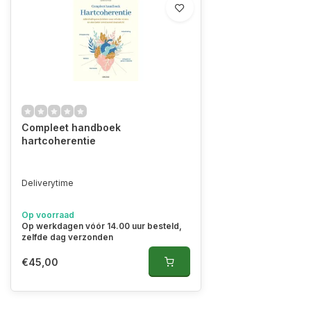
Compleet handboek
hartcoherentie
Deliverytime
Op voorraad
Op werkdagen vóór 14.00 uur besteld,
zelfde dag verzonden
€45,00