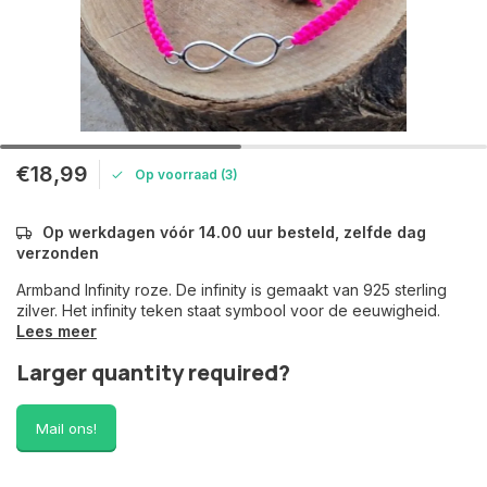
€18,99
Op voorraad (3)
Op werkdagen vóór 14.00 uur besteld, zelfde dag
verzonden
Armband Infinity roze. De infinity is gemaakt van 925 sterling
zilver. Het infinity teken staat symbool voor de eeuwigheid.
Lees meer
Larger quantity required?
Mail ons!