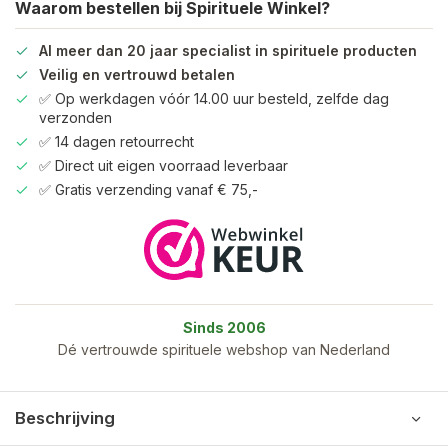
Waarom bestellen bij Spirituele Winkel?
Al meer dan 20 jaar specialist in spirituele producten
Veilig en vertrouwd betalen
✅ Op werkdagen vóór 14.00 uur besteld, zelfde dag
verzonden
✅ 14 dagen retourrecht
✅ Direct uit eigen voorraad leverbaar
✅ Gratis verzending vanaf € 75,-
Sinds 2006
Dé vertrouwde spirituele webshop van Nederland
Beschrijving