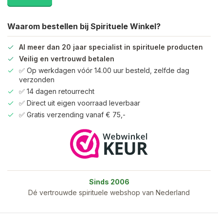
Waarom bestellen bij Spirituele Winkel?
Al meer dan 20 jaar specialist in spirituele producten
Veilig en vertrouwd betalen
✅ Op werkdagen vóór 14.00 uur besteld, zelfde dag
verzonden
✅ 14 dagen retourrecht
✅ Direct uit eigen voorraad leverbaar
✅ Gratis verzending vanaf € 75,-
Sinds 2006
Dé vertrouwde spirituele webshop van Nederland