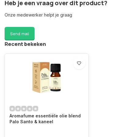
Heb je een vraag over dit product?
Onze medewerker helpt je graag
Send mail
Recent bekeken
Aromafume essentiële olie blend
Palo Santo & kaneel