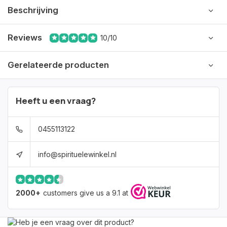
Beschrijving
Reviews
10/10
Gerelateerde producten
Heeft u een vraag?
0455113122
info@spirituelewinkel.nl
2000+
customers give us a 9.1 at