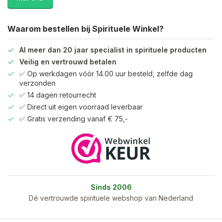
Waarom bestellen bij Spirituele Winkel?
Al meer dan 20 jaar specialist in spirituele producten
Veilig en vertrouwd betalen
✅ Op werkdagen vóór 14.00 uur besteld, zelfde dag
verzonden
✅ 14 dagen retourrecht
✅ Direct uit eigen voorraad leverbaar
✅ Gratis verzending vanaf € 75,-
Sinds 2006
Dé vertrouwde spirituele webshop van Nederland