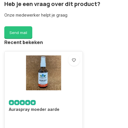
Heb je een vraag over dit product?
Onze medewerker helpt je graag
Send mail
Recent bekeken
Auraspray moeder aarde