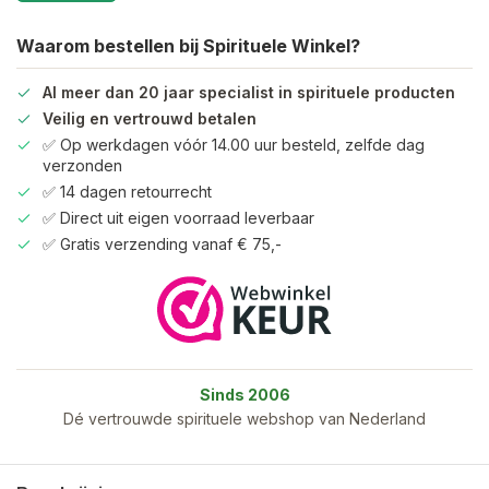
Waarom bestellen bij Spirituele Winkel?
Al meer dan 20 jaar specialist in spirituele producten
Veilig en vertrouwd betalen
✅ Op werkdagen vóór 14.00 uur besteld, zelfde dag
verzonden
✅ 14 dagen retourrecht
✅ Direct uit eigen voorraad leverbaar
✅ Gratis verzending vanaf € 75,-
Sinds 2006
Dé vertrouwde spirituele webshop van Nederland