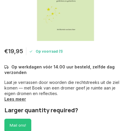
€19,95
Op voorraad (1)
Op werkdagen vóór 14.00 uur besteld, zelfde dag
verzonden
Laat je verrassen door woorden die rechtstreeks uit de ziel
komen — met Boek van een dromer geef je ruimte aan je
eigen dromen en reflecties.
Lees meer
Larger quantity required?
Mail ons!