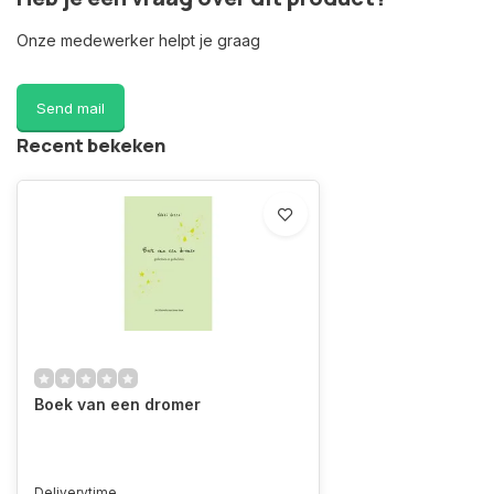
Onze medewerker helpt je graag
Send mail
Recent bekeken
Boek van een dromer
Deliverytime