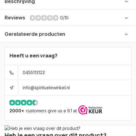
Beschrijving
Reviews
0/10
Gerelateerde producten
Heeft u een vraag?
0455113122
info@spirituelewinkel.nl
2000+
customers give us a 9.1 at
Heb je een vraag over dit product?