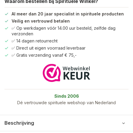
Waarom bestellen bij Spirituele Winkel?
Al meer dan 20 jaar specialist in spirituele producten
Veilig en vertrouwd betalen
✅ Op werkdagen vóór 14.00 uur besteld, zelfde dag
verzonden
✅ 14 dagen retourrecht
✅ Direct uit eigen voorraad leverbaar
✅ Gratis verzending vanaf € 75,-
Sinds 2006
Dé vertrouwde spirituele webshop van Nederland
Beschrijving