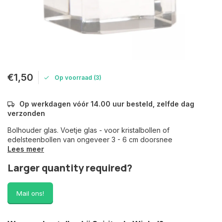
€1,50
Op voorraad (3)
Op werkdagen vóór 14.00 uur besteld, zelfde dag
verzonden
Bolhouder glas. Voetje glas - voor kristalbollen of
edelsteenbollen van ongeveer 3 - 6 cm doorsnee
Lees meer
Larger quantity required?
Mail ons!