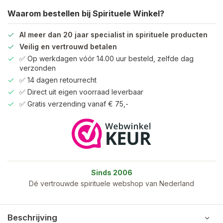
Waarom bestellen bij Spirituele Winkel?
Al meer dan 20 jaar specialist in spirituele producten
Veilig en vertrouwd betalen
✅ Op werkdagen vóór 14.00 uur besteld, zelfde dag
verzonden
✅ 14 dagen retourrecht
✅ Direct uit eigen voorraad leverbaar
✅ Gratis verzending vanaf € 75,-
Sinds 2006
Dé vertrouwde spirituele webshop van Nederland
Beschrijving