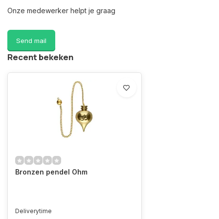
Onze medewerker helpt je graag
Send mail
Recent bekeken
Bronzen pendel Ohm
Deliverytime