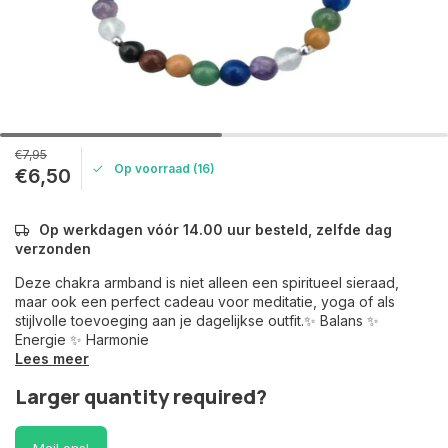
€7,95
Op voorraad (16)
€6,50
Op werkdagen vóór 14.00 uur besteld, zelfde dag
verzonden
Deze chakra armband is niet alleen een spiritueel sieraad,
maar ook een perfect cadeau voor meditatie, yoga of als
stijlvolle toevoeging aan je dagelijkse outfit.✨ Balans ✨
Energie ✨ Harmonie
Lees meer
Larger quantity required?