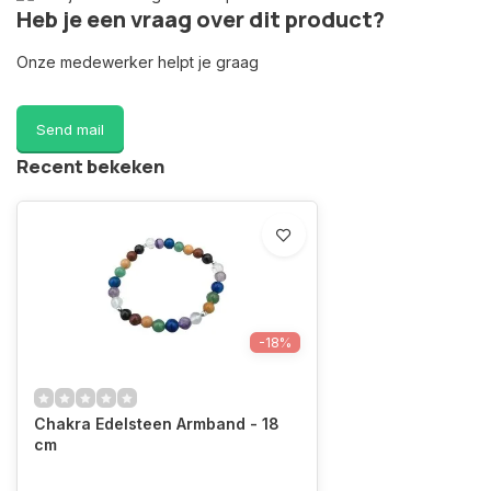
Heb je een vraag over dit product?
Onze medewerker helpt je graag
Send mail
Recent bekeken
-18%
Chakra Edelsteen Armband - 18
cm