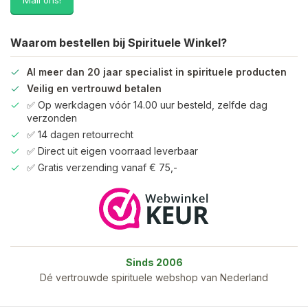
Mail ons!
Waarom bestellen bij Spirituele Winkel?
Al meer dan 20 jaar specialist in spirituele producten
Veilig en vertrouwd betalen
✅ Op werkdagen vóór 14.00 uur besteld, zelfde dag
verzonden
✅ 14 dagen retourrecht
✅ Direct uit eigen voorraad leverbaar
✅ Gratis verzending vanaf € 75,-
Sinds 2006
Dé vertrouwde spirituele webshop van Nederland