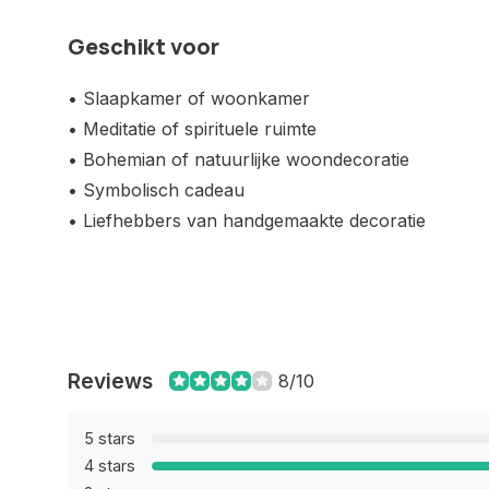
Geschikt voor
• Slaapkamer of woonkamer
• Meditatie of spirituele ruimte
• Bohemian of natuurlijke woondecoratie
• Symbolisch cadeau
• Liefhebbers van handgemaakte decoratie
Reviews
8/10
5 stars
4 stars