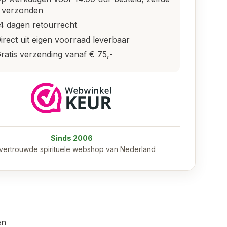
 verzonden
4 dagen retourrecht
irect uit eigen voorraad leverbaar
ratis verzending vanaf € 75,-
Sinds 2006
vertrouwde spirituele webshop van Nederland
en