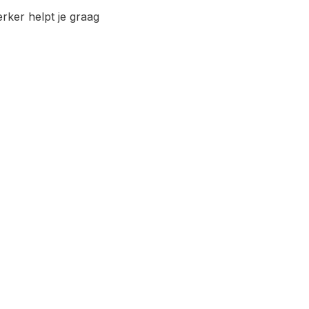
ker helpt je graag