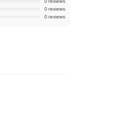
0 reviews
0 reviews
0 reviews