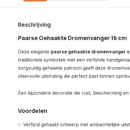
Beschrijving
Paarse Gehaakte Dromenvanger 16 cm
Deze elegante
paarse gehaakte dromenvanger v
traditionele symboliek met een verfijnde handgemaa
zorgvuldig gehaakte patroon geeft deze dromenva
sfeervolle uitstraling die perfect past binnen spiri
Een bijzondere decoratie die rust, bescherming e
Voordelen
✨ Verfijnd gehaakt ontwerp met ambachtelijke uitst