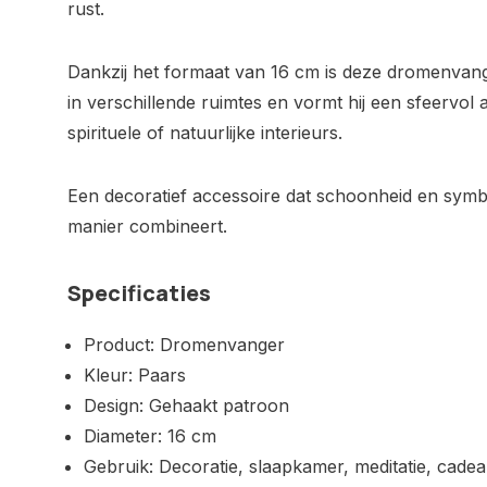
rust.
Dankzij het formaat van 16 cm is deze dromenvan
in verschillende ruimtes en vormt hij een sfeervo
spirituele of natuurlijke interieurs.
Een decoratief accessoire dat schoonheid en symb
manier combineert.
Specificaties
Product: Dromenvanger
Kleur: Paars
Design: Gehaakt patroon
Diameter: 16 cm
Gebruik: Decoratie, slaapkamer, meditatie, cade