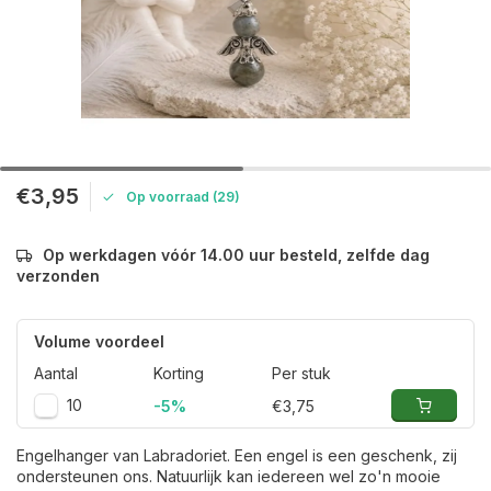
€3,95
Op voorraad (29)
Op werkdagen vóór 14.00 uur besteld, zelfde dag
verzonden
Volume voordeel
Aantal
Korting
Per stuk
10
-5%
€3,75
Engelhanger van Labradoriet. Een engel is een geschenk, zij
ondersteunen ons. Natuurlijk kan iedereen wel zo'n mooie