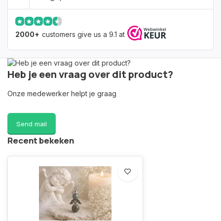
2000+
customers give us a 9.1 at
Heb je een vraag over dit product?
Onze medewerker helpt je graag
Send mail
Recent bekeken