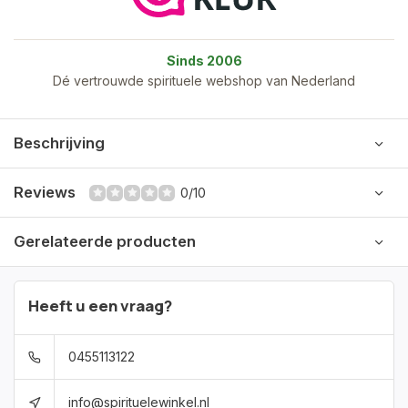
Sinds 2006
Dé vertrouwde spirituele webshop van Nederland
Beschrijving
Reviews
0/10
Gerelateerde producten
Heeft u een vraag?
0455113122
info@spirituelewinkel.nl