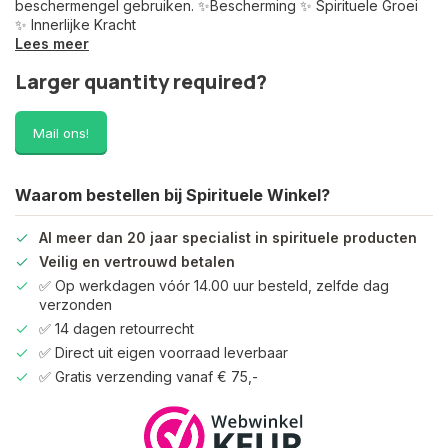
beschermengel gebruiken. ✨Bescherming ✨ Spirituele Groei
✨ Innerlijke Kracht
Lees meer
Larger quantity required?
Mail ons!
Waarom bestellen bij Spirituele Winkel?
Al meer dan 20 jaar specialist in spirituele producten
Veilig en vertrouwd betalen
✅ Op werkdagen vóór 14.00 uur besteld, zelfde dag
verzonden
✅ 14 dagen retourrecht
✅ Direct uit eigen voorraad leverbaar
✅ Gratis verzending vanaf € 75,-