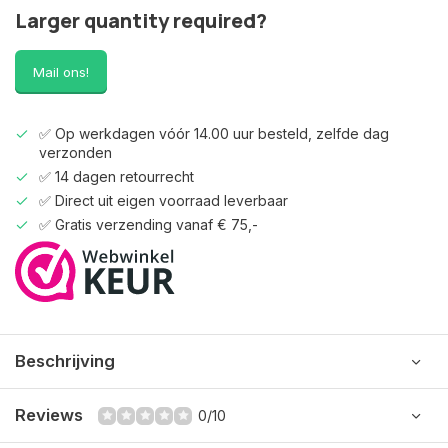
Larger quantity required?
Mail ons!
✅ Op werkdagen vóór 14.00 uur besteld, zelfde dag
verzonden
✅ 14 dagen retourrecht
✅ Direct uit eigen voorraad leverbaar
✅ Gratis verzending vanaf € 75,-
Beschrijving
Reviews
0/10