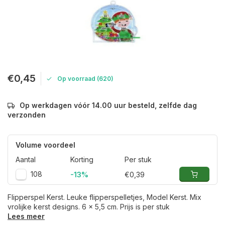
€0,45
Op voorraad (620)
Op werkdagen vóór 14.00 uur besteld, zelfde dag
verzonden
Volume voordeel
Aantal
Korting
Per stuk
108
-13%
€0,39
Flipperspel Kerst. Leuke flipperspelletjes, Model Kerst. Mix
vrolijke kerst designs. 6 x 5,5 cm. Prijs is per stuk
Lees meer