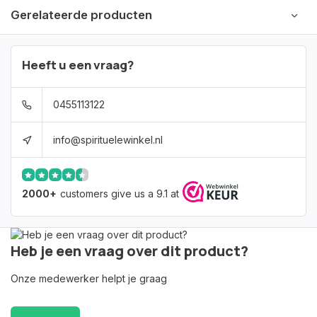
Gerelateerde producten
Heeft u een vraag?
0455113122
info@spirituelewinkel.nl
2000+
customers give us a 9.1 at
Heb je een vraag over dit product?
Onze medewerker helpt je graag