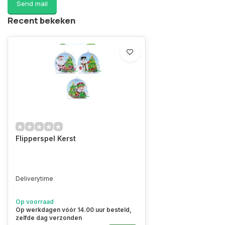
Send mail
Recent bekeken
Flipperspel Kerst
Deliverytime
Op voorraad
Op werkdagen vóór 14.00 uur besteld,
zelfde dag verzonden