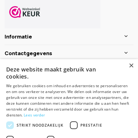
Informatie
Contactgegevens
×
Deze website maakt gebruik van
Schijf je nu in voor de nieuwsbrief
cookies.
We gebruiken cookies om inhoud en advertenties te personaliseren
Abonneer
en om ons verkeer te analyseren. We delen ook informatie over uw
gebruik van onze site met onze advertentie- en analysepartners, die
deze kunnen combineren met andere informatie die u aan hen heeft
verstrekt of die zij hebben verzameld door uw gebruik van hun
diensten.
Lees verder
STRIKT NOODZAKELIJK
PRESTATIE