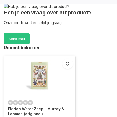
Heb je een vraag over dit product?
Onze medewerker helpt je graag
Send mail
Recent bekeken
Florida Water Zeep – Murray &
Lanman (origineel)