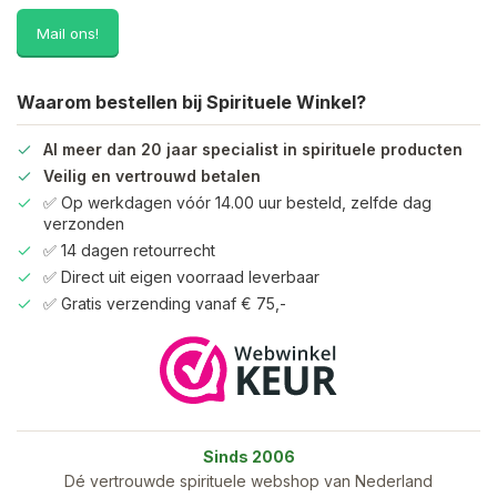
Mail ons!
Waarom bestellen bij Spirituele Winkel?
Al meer dan 20 jaar specialist in spirituele producten
Veilig en vertrouwd betalen
✅ Op werkdagen vóór 14.00 uur besteld, zelfde dag
verzonden
✅ 14 dagen retourrecht
✅ Direct uit eigen voorraad leverbaar
✅ Gratis verzending vanaf € 75,-
Sinds 2006
Dé vertrouwde spirituele webshop van Nederland