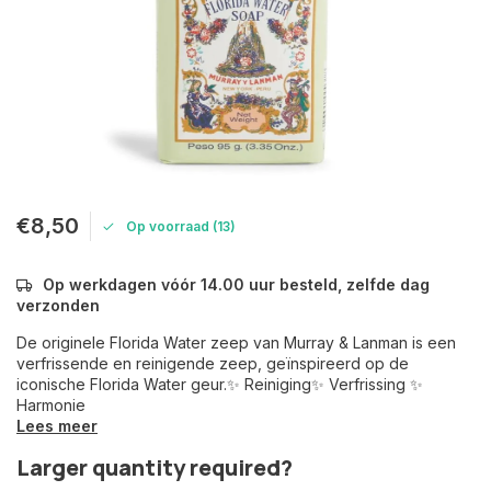
€8,50
Op voorraad (13)
Op werkdagen vóór 14.00 uur besteld, zelfde dag
verzonden
De originele Florida Water zeep van Murray & Lanman is een
verfrissende en reinigende zeep, geïnspireerd op de
iconische Florida Water geur.✨ Reiniging✨ Verfrissing ✨
Harmonie
Lees meer
Larger quantity required?