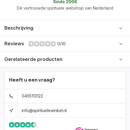
Sinds 2006
Dé vertrouwde spirituele webshop van Nederland
Beschrijving
Reviews
0/10
Gerelateerde producten
Heeft u een vraag?
0455113122
info@spirituelewinkel.nl