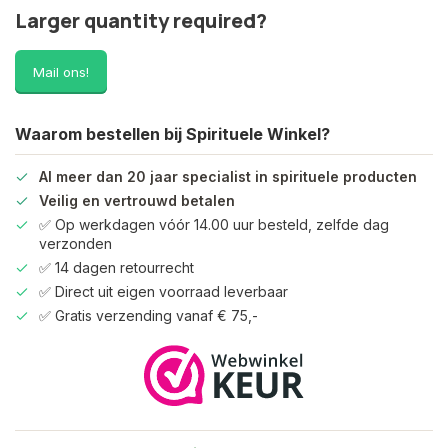
Larger quantity required?
Mail ons!
Waarom bestellen bij Spirituele Winkel?
Al meer dan 20 jaar specialist in spirituele producten
Veilig en vertrouwd betalen
✅ Op werkdagen vóór 14.00 uur besteld, zelfde dag
verzonden
✅ 14 dagen retourrecht
✅ Direct uit eigen voorraad leverbaar
✅ Gratis verzending vanaf € 75,-