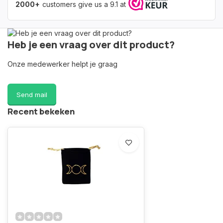
2000+
customers give us a 9.1 at
Heb je een vraag over dit product?
Onze medewerker helpt je graag
Send mail
Recent bekeken