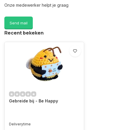
Onze medewerker helpt je graag
Send mail
Recent bekeken
Gebreide bij - Be Happy
Deliverytime