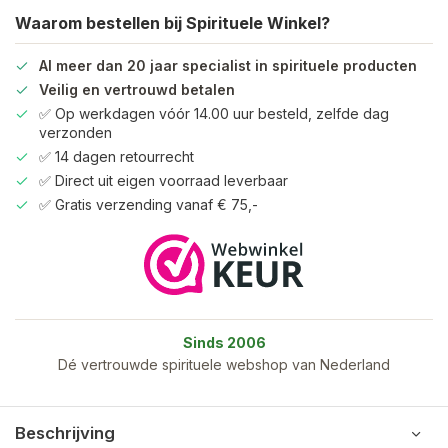
Waarom bestellen bij Spirituele Winkel?
Al meer dan 20 jaar specialist in spirituele producten
Veilig en vertrouwd betalen
✅ Op werkdagen vóór 14.00 uur besteld, zelfde dag
verzonden
✅ 14 dagen retourrecht
✅ Direct uit eigen voorraad leverbaar
✅ Gratis verzending vanaf € 75,-
Sinds 2006
Dé vertrouwde spirituele webshop van Nederland
Beschrijving