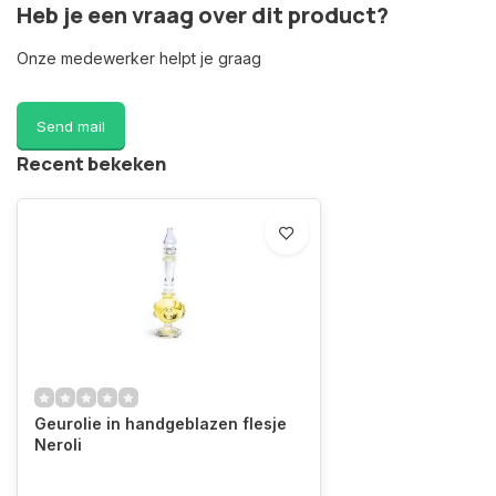
Heb je een vraag over dit product?
Onze medewerker helpt je graag
Send mail
Recent bekeken
Geurolie in handgeblazen flesje
Neroli