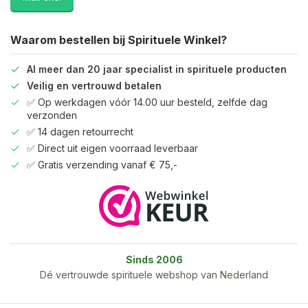
Waarom bestellen bij Spirituele Winkel?
Al meer dan 20 jaar specialist in spirituele producten
Veilig en vertrouwd betalen
✅ Op werkdagen vóór 14.00 uur besteld, zelfde dag
verzonden
✅ 14 dagen retourrecht
✅ Direct uit eigen voorraad leverbaar
✅ Gratis verzending vanaf € 75,-
Sinds 2006
Dé vertrouwde spirituele webshop van Nederland