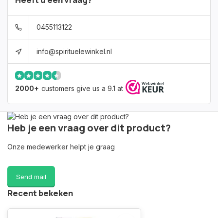
0455113122
info@spirituelewinkel.nl
2000+
customers give us a 9.1 at
Heb je een vraag over dit product?
Onze medewerker helpt je graag
Send mail
Recent bekeken