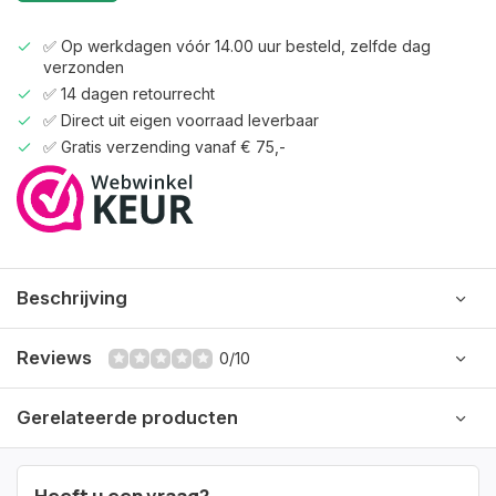
✅ Op werkdagen vóór 14.00 uur besteld, zelfde dag
verzonden
✅ 14 dagen retourrecht
✅ Direct uit eigen voorraad leverbaar
✅ Gratis verzending vanaf € 75,-
Beschrijving
Reviews
0/10
Gerelateerde producten
Heeft u een vraag?