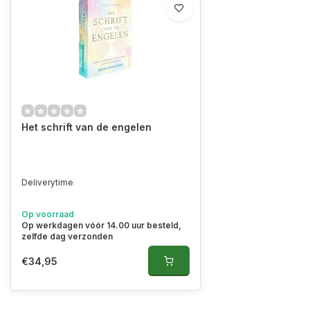
Het schrift van de engelen
Deliverytime
Op voorraad
Op werkdagen vóór 14.00 uur besteld,
zelfde dag verzonden
€34,95