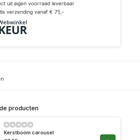
ct uit eigen voorraad leverbaar
tis verzending vanaf € 75,-
en
de producten
Kerstboom carousel