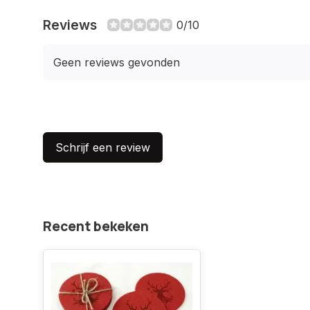
Reviews
0/10
Geen reviews gevonden
Schrijf een review
Recent bekeken