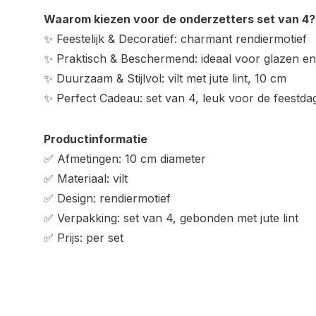
Waarom kiezen voor de onderzetters set van 4?
✨ Feestelijk & Decoratief: charmant rendiermotief
✨ Praktisch & Beschermend: ideaal voor glazen en
✨ Duurzaam & Stijlvol: vilt met jute lint, 10 cm
✨ Perfect Cadeau: set van 4, leuk voor de feestda
Productinformatie
✅ Afmetingen: 10 cm diameter
✅ Materiaal: vilt
✅ Design: rendiermotief
✅ Verpakking: set van 4, gebonden met jute lint
✅ Prijs: per set